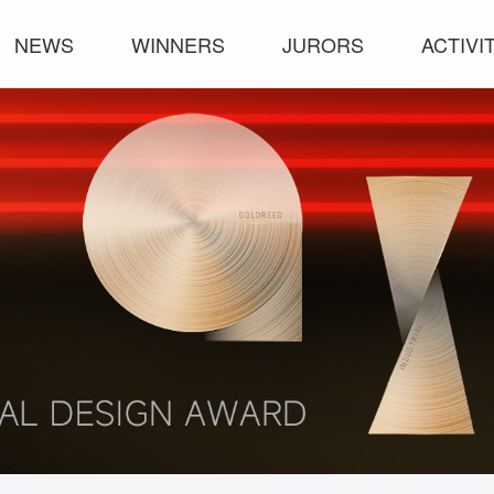
NEWS
WINNERS
JURORS
ACTIVI