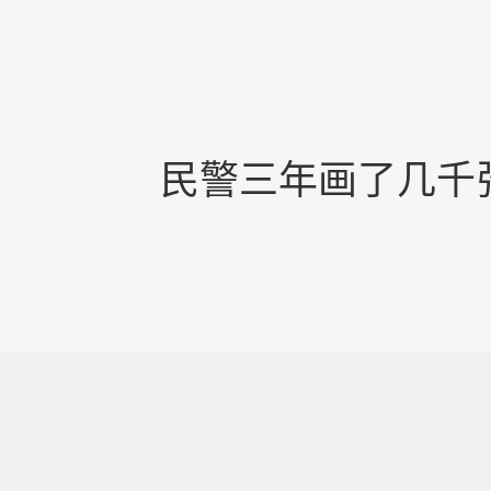
民警三年画了几千