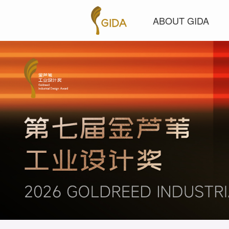
ABOUT GIDA